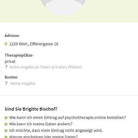
Adresse
1220 Wien, Zifferergasse 16
Therapieplätze
privat
keine Angabe zu freien privaten Plätzen
Kosten
keine Angabe
Sind Sie Brigitte Bischof?
Wie kann ich einen Eintrag auf psychotherapie.online bestellen?
Wie kann ich meine Daten ändern?
Ich möchte, dass mein Eintrag nicht angezeigt wird.
Warum erscheinen hier meine Daten?