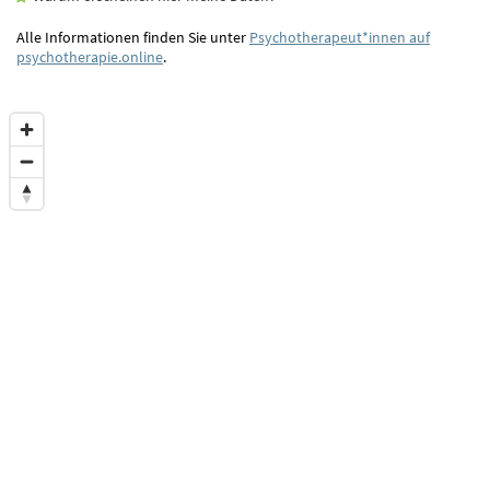
Alle Informationen finden Sie unter
Psychotherapeut*innen auf
psychotherapie.online
.