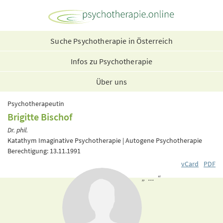
Suche Psychotherapie in Österreich
Infos zu Psychotherapie
Über uns
Psychotherapeutin
Brigitte Bischof
Dr. phil.
Katathym Imaginative Psychotherapie | Autogene Psychotherapie
Berechtigung: 13.11.1991
vCard
PDF
„ ... “