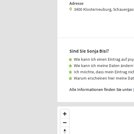
Adresse
3400 Klosterneuburg, Schauergas
Sind Sie Sonja Bisi?
Wie kann ich einen Eintrag auf ps
Wie kann ich meine Daten ändern
Ich möchte, dass mein Eintrag nic
Warum erscheinen hier meine Da
Alle Informationen finden Sie unter