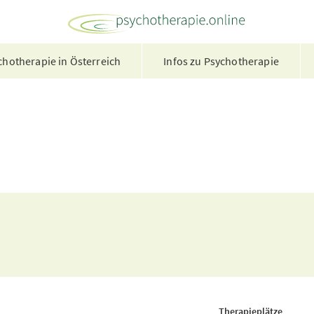
hotherapie in Österreich
Infos zu Psychotherapie
Therapieplätze