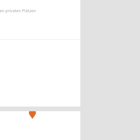
ien privaten Plätzen