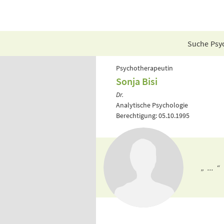
Suche Psyc
Psychotherapeutin
Sonja Bisi
Dr.
Analytische Psychologie
Berechtigung: 05.10.1995
„ ... “