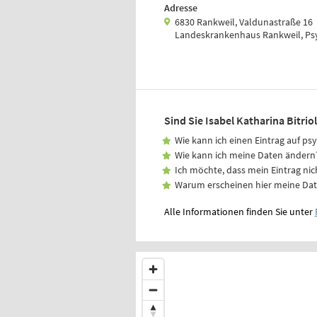
Adresse
6830 Rankweil, Valdunastraße 16
Landeskrankenhaus Rankweil, Psyc
Sind Sie Isabel Katharina Bitriol
Wie kann ich einen Eintrag auf ps
Wie kann ich meine Daten ändern
Ich möchte, dass mein Eintrag nic
Warum erscheinen hier meine Da
Alle Informationen finden Sie unter