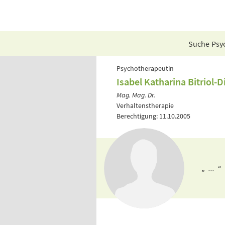
Suche Psyc
Psychotherapeutin
Isabel Katharina Bitriol-Di
Mag. Mag. Dr.
Verhaltenstherapie
Berechtigung: 11.10.2005
„ ... “