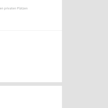
ien privaten Plätzen