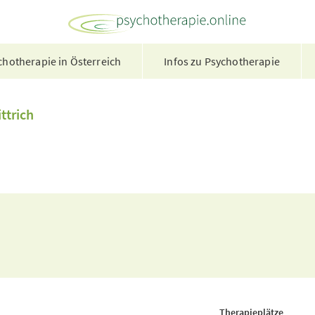
hotherapie in Österreich
Infos zu Psychotherapie
ttrich
Therapieplätze