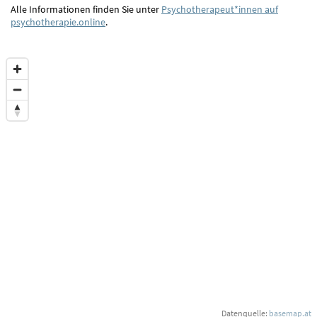
Alle Informationen finden Sie unter
Psychotherapeut*innen auf
psychotherapie.online
.
Datenquelle:
basemap.at