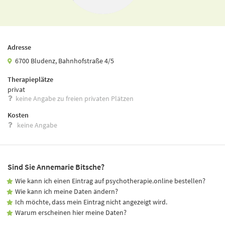
Adresse
6700 Bludenz, Bahnhofstraße 4/5
Therapieplätze
privat
keine Angabe zu freien privaten Plätzen
Kosten
keine Angabe
Sind Sie Annemarie Bitsche?
Wie kann ich einen Eintrag auf psychotherapie.online bestellen?
Wie kann ich meine Daten ändern?
Ich möchte, dass mein Eintrag nicht angezeigt wird.
Warum erscheinen hier meine Daten?