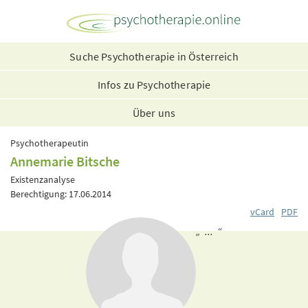
Suche Psychotherapie in Österreich
Infos zu Psychotherapie
Über uns
Psychotherapeutin
Annemarie Bitsche
Existenzanalyse
Berechtigung: 17.06.2014
vCard
PDF
„ ... “