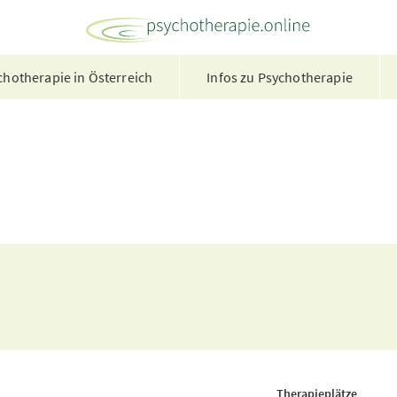
hotherapie in Österreich
Infos zu Psychotherapie
Therapieplätze