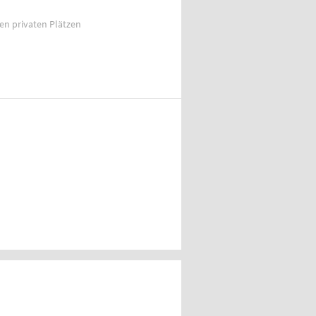
ien privaten Plätzen