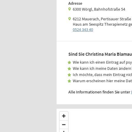
Adresse
6300 Wörgl, Bahnhofstraße 54
6212 Mauerach, Pertisauer Straße
Haus am Seespitz Therapienetz 
0524 343 40
Sind Sie Christina Maria Blamau
Wie kann ich einen Eintrag auf ps
Wie kann ich meine Daten ändern
Ich möchte, dass mein Eintrag nic
Warum erscheinen hier meine Da
Alle Informationen finden Sie unter