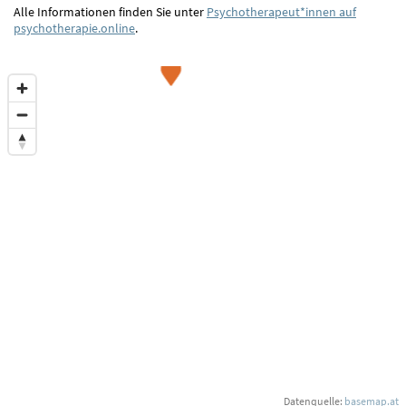
Alle Informationen finden Sie unter
Psychotherapeut*innen auf
psychotherapie.online
.
Datenquelle:
basemap.at