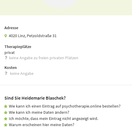
Adresse
4020 Linz, Petzoldstraße 31
Therapieplätze
privat
keine Angabe zu freien privaten Plätzen
Kosten
keine Angabe
Sind Sie Heidemarie Blaschek?
Wie kann ich einen Eintrag auf psychotherapie.online bestellen?
Wie kann ich meine Daten ändern?
Ich möchte, dass mein Eintrag nicht angezeigt wird.
Warum erscheinen hier meine Daten?