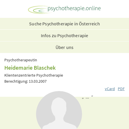
Suche Psychotherapie in Österreich
Infos zu Psychotherapie
Über uns
Psychotherapeutin
Heidemarie Blaschek
Klientenzentrierte Psychotherapie
Berechtigung: 13.03.2007
vCard
PDF
„ ... “