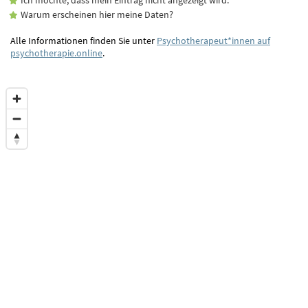
Warum erscheinen hier meine Daten?
Alle Informationen finden Sie unter
Psychotherapeut*innen auf
psychotherapie.online
.