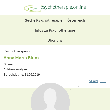
Suche Psychotherapie in Österreich
Infos zu Psychotherapie
Über uns
Psychotherapeutin
Anna Maria Blum
Dr. med.
Existenzanalyse
Berechtigung: 11.06.2019
vCard
PDF
„ ... “