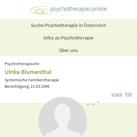
Suche Psychotherapie in Österreich
Infos zu Psychotherapie
Über uns
Psychotherapeutin
Ulrike Blumenthal
Systemische Familientherapie
Berechtigung: 21.03.1996
vCard
PDF
„ ... “