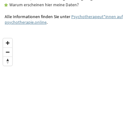
Warum erscheinen hier meine Daten?
Alle Informationen finden Sie unter
Psychotherapeut*innen auf
psychotherapie.online
.