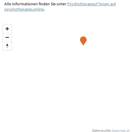
Alle Informationen finden Sie unter
Psychotherapeut*innen auf
psychotherapie.online
.
Datenquelle:
basemap.at