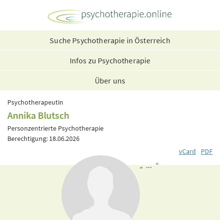
Suche Psychotherapie in Österreich
Infos zu Psychotherapie
Über uns
Psychotherapeutin
Annika Blutsch
Personzentrierte Psychotherapie
Berechtigung: 18.06.2026
vCard
PDF
„ ... “