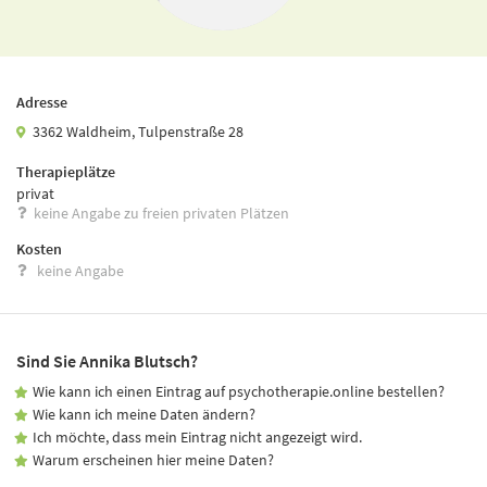
Adresse
3362 Waldheim, Tulpenstraße 28
Therapieplätze
privat
keine Angabe zu freien privaten Plätzen
Kosten
keine Angabe
Sind Sie Annika Blutsch?
Wie kann ich einen Eintrag auf psychotherapie.online bestellen?
Wie kann ich meine Daten ändern?
Ich möchte, dass mein Eintrag nicht angezeigt wird.
Warum erscheinen hier meine Daten?