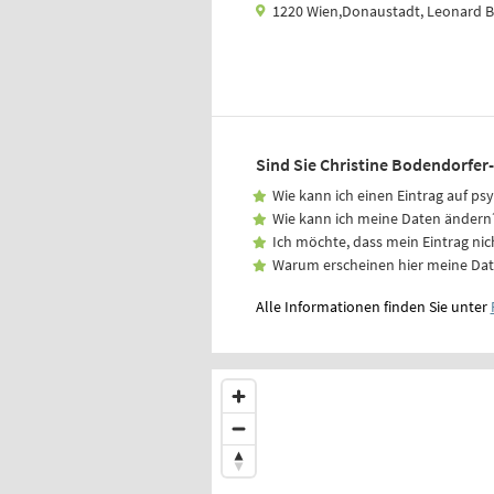
1220 Wien,Donaustadt, Leonard Be
Sind Sie Christine Bodendorfe
Wie kann ich einen Eintrag auf ps
Wie kann ich meine Daten ändern
Ich möchte, dass mein Eintrag nic
Warum erscheinen hier meine Da
Alle Informationen finden Sie unter