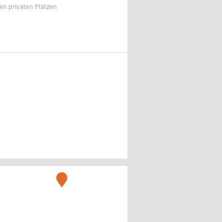
ien privaten Plätzen