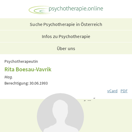
Suche Psychotherapie in Österreich
Infos zu Psychotherapie
Über uns
Psychotherapeutin
Rita Boesau-Vavrik
Mag.
Berechtigung: 30.06.1993
vCard
PDF
„ ... “