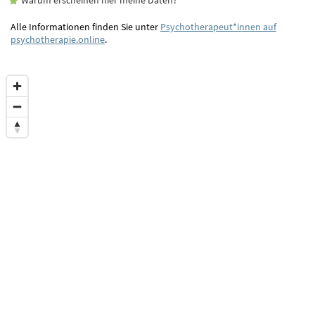
Alle Informationen finden Sie unter
Psychotherapeut*innen auf
psychotherapie.online
.