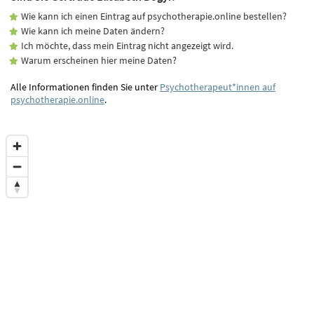
Wie kann ich einen Eintrag auf psychotherapie.online bestellen?
Wie kann ich meine Daten ändern?
Ich möchte, dass mein Eintrag nicht angezeigt wird.
Warum erscheinen hier meine Daten?
Alle Informationen finden Sie unter
Psychotherapeut*innen auf
psychotherapie.online
.