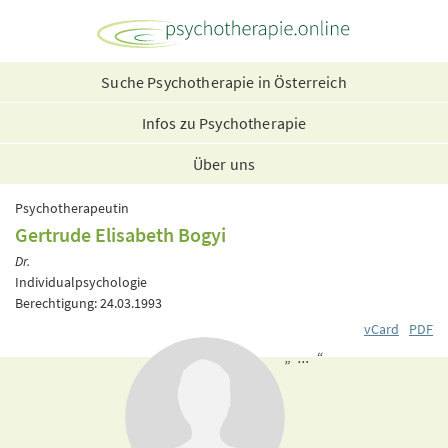
Suche Psychotherapie in Österreich
Infos zu Psychotherapie
Über uns
Psychotherapeutin
Gertrude Elisabeth Bogyi
Dr.
Individualpsychologie
Berechtigung: 24.03.1993
vCard
PDF
„ ... “