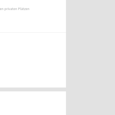
ien privaten Plätzen