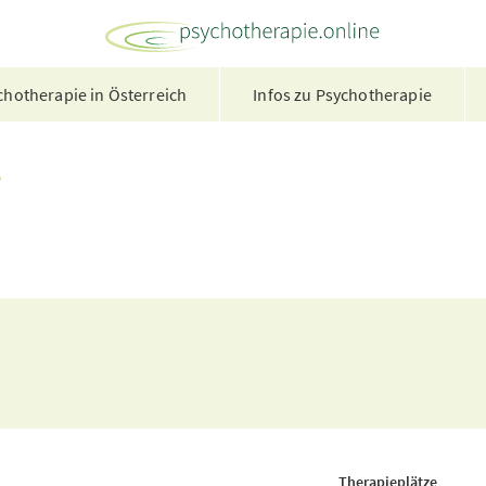
hotherapie in Österreich
Infos zu Psychotherapie
e
Therapieplätze