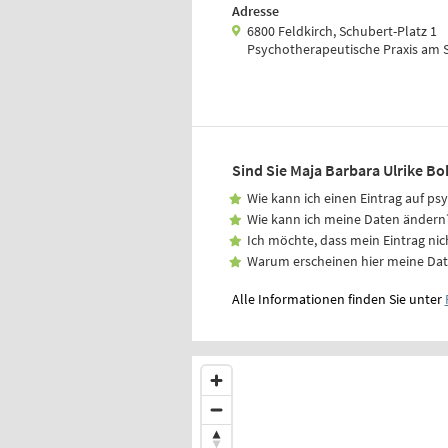
Adresse
6800 Feldkirch, Schubert-Platz 1
Psychotherapeutische Praxis am 
Sind Sie Maja Barbara Ulrike Bo
Wie kann ich einen Eintrag auf ps
Wie kann ich meine Daten ändern
Ich möchte, dass mein Eintrag nic
Warum erscheinen hier meine Da
Alle Informationen finden Sie unter