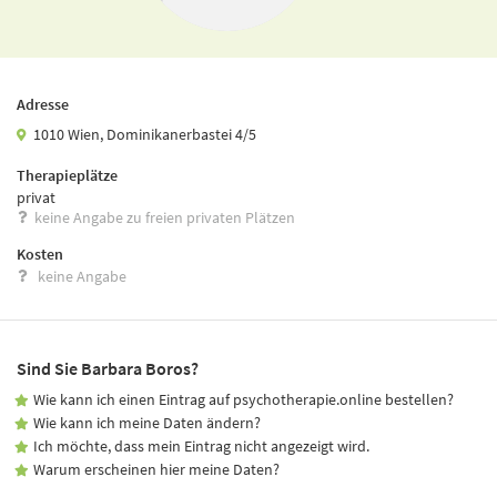
Adresse
1010 Wien, Dominikanerbastei 4/5
Therapieplätze
privat
keine Angabe zu freien privaten Plätzen
Kosten
keine Angabe
Sind Sie Barbara Boros?
Wie kann ich einen Eintrag auf psychotherapie.online bestellen?
Wie kann ich meine Daten ändern?
Ich möchte, dass mein Eintrag nicht angezeigt wird.
Warum erscheinen hier meine Daten?