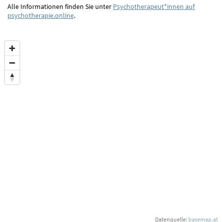
Alle Informationen finden Sie unter
Psychotherapeut*innen auf
psychotherapie.online
.
Datenquelle:
basemap.at