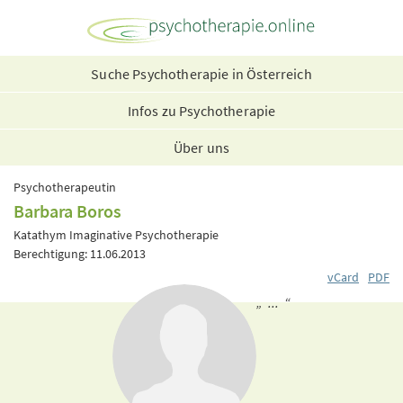
Suche Psychotherapie in Österreich
Infos zu Psychotherapie
Über uns
Psychotherapeutin
Barbara Boros
Katathym Imaginative Psychotherapie
Berechtigung: 11.06.2013
vCard
PDF
„ ... “