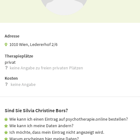
Adresse
1010 Wien, Ledererhof 2/6
Therapieplätze
privat
keine Angabe zu freien privaten Plätzen
Kosten
keine Angabe
Sind Sie Silvia Christine Bors?
Wie kann ich einen Eintrag auf psychotherapie.online bestellen?
Wie kann ich meine Daten ändern?
Ich möchte, dass mein Eintrag nicht angezeigt wird.
Warum erscheinen hier meine Daten?