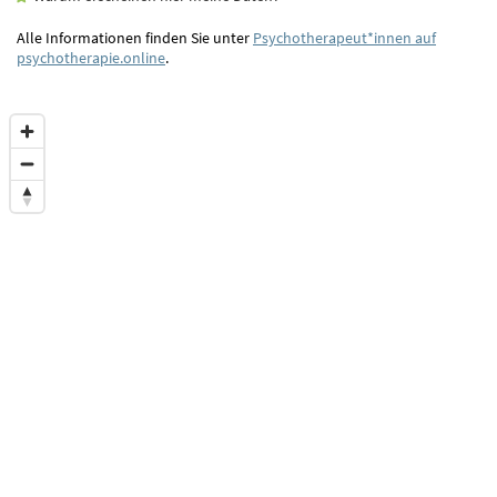
Alle Informationen finden Sie unter
Psychotherapeut*innen auf
psychotherapie.online
.