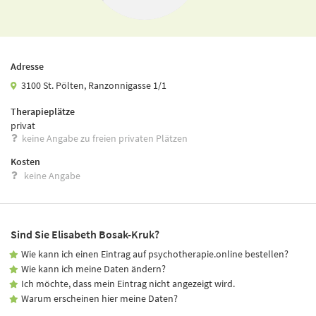
Adresse
3100 St. Pölten, Ranzonnigasse 1/1
Therapieplätze
privat
keine Angabe zu freien privaten Plätzen
Kosten
keine Angabe
Sind Sie Elisabeth Bosak-Kruk?
Wie kann ich einen Eintrag auf psychotherapie.online bestellen?
Wie kann ich meine Daten ändern?
Ich möchte, dass mein Eintrag nicht angezeigt wird.
Warum erscheinen hier meine Daten?