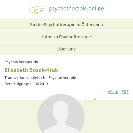
Suche Psychotherapie in Österreich
Infos zu Psychotherapie
Über uns
Psychotherapeutin
Elisabeth Bosak-Kruk
Transaktionsanalytische Psychotherapie
Berechtigung: 11.06.2013
vCard
PDF
„ ... “