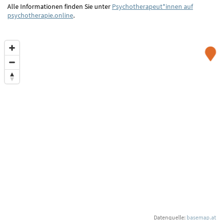
Alle Informationen finden Sie unter
Psychotherapeut*innen auf
psychotherapie.online
.
Datenquelle:
basemap.at