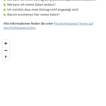
Wie kann ich meine Daten ändern?
Ich möchte, dass mein Eintrag nicht angezeigt wird.
Warum erscheinen hier meine Daten?
Alle Informationen finden Sie unter
Psychotherapeut*innen auf
psychotherapie.online
.