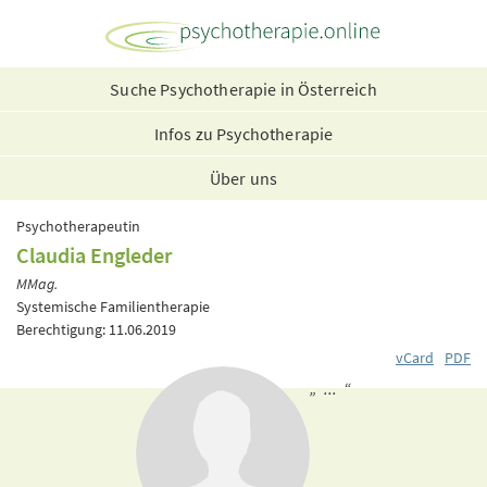
Suche Psychotherapie in Österreich
Infos zu Psychotherapie
Über uns
Psychotherapeutin
Claudia Engleder
MMag.
Systemische Familientherapie
Berechtigung: 11.06.2019
vCard
PDF
„ ... “