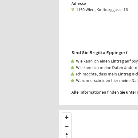
Adresse
1160 Wien, Kollburggasse 16
Sind Sie Brigitta Eppinger?
Wie kann ich einen Eintrag auf ps
Wie kann ich meine Daten ändern
Ich möchte, dass mein Eintrag nic
Warum erscheinen hier meine Da
Alle Informationen finden Sie unter