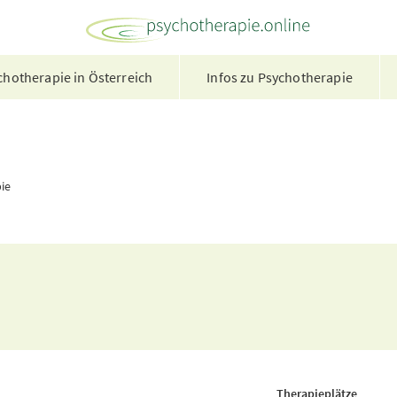
hotherapie in Österreich
Infos zu Psychotherapie
ie
Therapieplätze