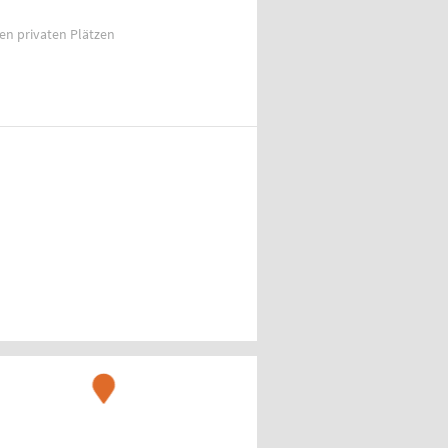
ien privaten Plätzen