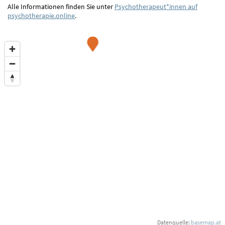
Alle Informationen finden Sie unter
Psychotherapeut*innen auf
psychotherapie.online
.
Datenquelle:
basemap.at