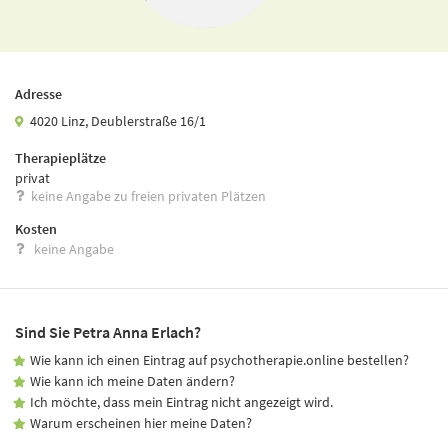
Adresse
4020 Linz, Deublerstraße 16/1
Therapieplätze
privat
keine Angabe zu freien privaten Plätzen
Kosten
keine Angabe
Sind Sie Petra Anna Erlach?
Wie kann ich einen Eintrag auf psychotherapie.online bestellen?
Wie kann ich meine Daten ändern?
Ich möchte, dass mein Eintrag nicht angezeigt wird.
Warum erscheinen hier meine Daten?