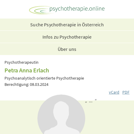
Suche Psychotherapie in Österreich
Infos zu Psychotherapie
Über uns
Psychotherapeutin
Petra Anna Erlach
Psychoanalytisch orientierte Psychotherapie
Berechtigung: 08.03.2024
vCard
PDF
„ ... “