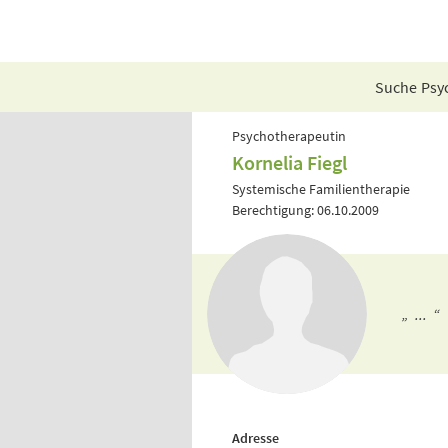
Suche Psyc
Psychotherapeutin
Kornelia Fiegl
Systemische Familientherapie
Berechtigung: 06.10.2009
„ ... “
Adresse