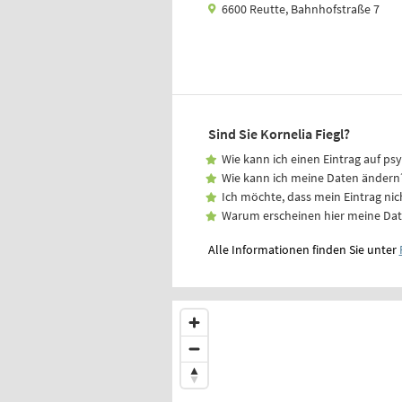
6600 Reutte, Bahnhofstraße 7
Sind Sie Kornelia Fiegl?
Wie kann ich einen Eintrag auf ps
Wie kann ich meine Daten ändern
Ich möchte, dass mein Eintrag nic
Warum erscheinen hier meine Da
Alle Informationen finden Sie unter