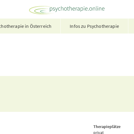
hotherapie in Österreich
Infos zu Psychotherapie
Therapieplätze
privat