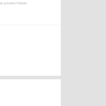
ien privaten Plätzen