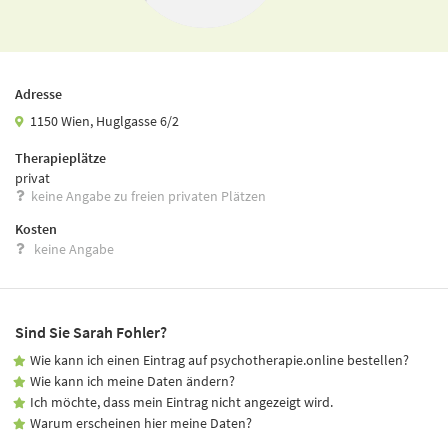
Adresse
1150 Wien, Huglgasse 6/2
Therapieplätze
privat
keine Angabe zu freien privaten Plätzen
Kosten
keine Angabe
Sind Sie Sarah Fohler?
Wie kann ich einen Eintrag auf psychotherapie.online bestellen?
Wie kann ich meine Daten ändern?
Ich möchte, dass mein Eintrag nicht angezeigt wird.
Warum erscheinen hier meine Daten?