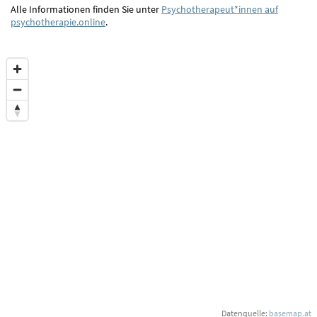
Alle Informationen finden Sie unter
Psychotherapeut*innen auf
psychotherapie.online
.
Datenquelle:
basemap.at