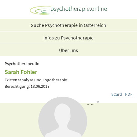
Suche Psychotherapie in Österreich
Infos zu Psychotherapie
Über uns
Psychotherapeutin
Sarah Fohler
Existenzanalyse und Logotherapie
Berechtigung: 13.06.2017
vCard
PDF
„ ... “