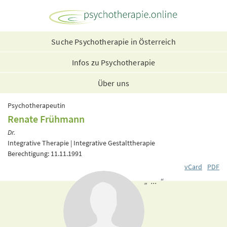
Suche Psychotherapie in Österreich
Infos zu Psychotherapie
Über uns
Psychotherapeutin
Renate Frühmann
Dr.
Integrative Therapie | Integrative Gestalttherapie
Berechtigung: 11.11.1991
vCard
PDF
„ ... “