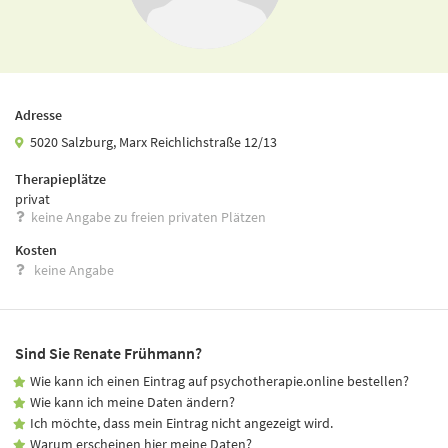
Adresse
5020 Salzburg, Marx Reichlichstraße 12/13
Therapieplätze
privat
keine Angabe zu freien privaten Plätzen
Kosten
keine Angabe
Sind Sie Renate Frühmann?
Wie kann ich einen Eintrag auf psychotherapie.online bestellen?
Wie kann ich meine Daten ändern?
Ich möchte, dass mein Eintrag nicht angezeigt wird.
Warum erscheinen hier meine Daten?