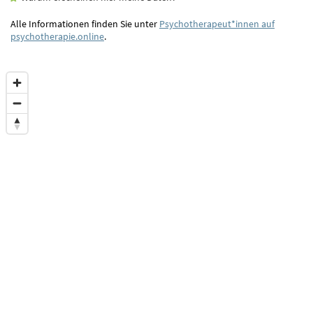
Alle Informationen finden Sie unter
Psychotherapeut*innen auf
psychotherapie.online
.