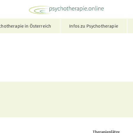
hotherapie in Österreich
Infos zu Psychotherapie
Therapieplätze