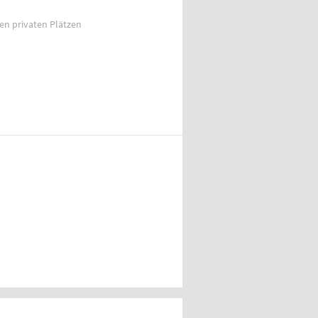
ien privaten Plätzen