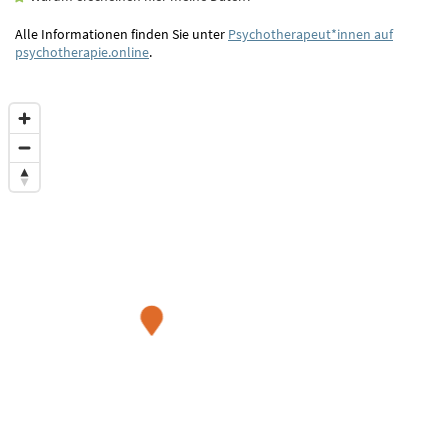
Alle Informationen finden Sie unter
Psychotherapeut*innen auf
psychotherapie.online
.