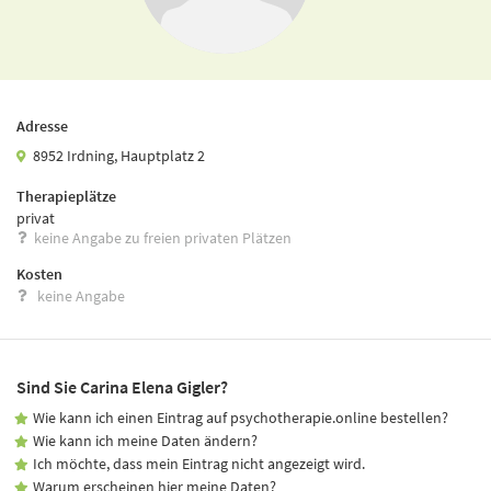
Adresse
8952 Irdning, Hauptplatz 2
Therapieplätze
privat
keine Angabe zu freien privaten Plätzen
Kosten
keine Angabe
Sind Sie Carina Elena Gigler?
Wie kann ich einen Eintrag auf psychotherapie.online bestellen?
Wie kann ich meine Daten ändern?
Ich möchte, dass mein Eintrag nicht angezeigt wird.
Warum erscheinen hier meine Daten?