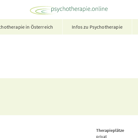
hotherapie in Österreich
Infos zu Psychotherapie
Therapieplätze
privat