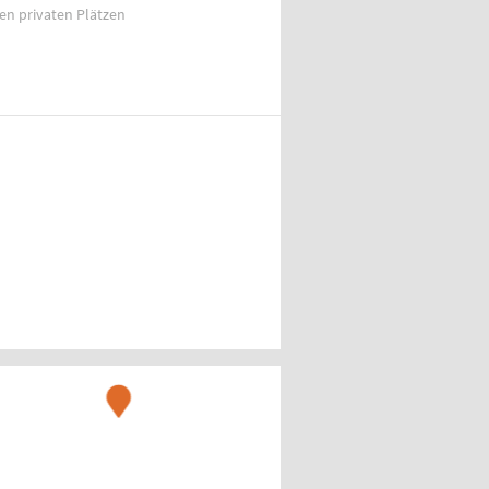
ien privaten Plätzen