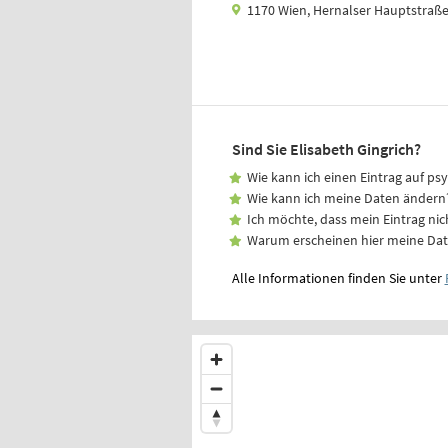
1170 Wien, Hernalser Hauptstraße
Sind Sie Elisabeth Gingrich?
Wie kann ich einen Eintrag auf ps
Wie kann ich meine Daten ändern
Ich möchte, dass mein Eintrag nic
Warum erscheinen hier meine Da
Alle Informationen finden Sie unter