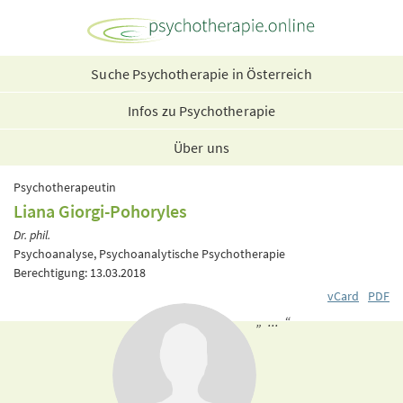
Suche Psychotherapie in Österreich
Infos zu Psychotherapie
Über uns
Psychotherapeutin
Liana Giorgi-Pohoryles
Dr. phil.
Psychoanalyse, Psychoanalytische Psychotherapie
Berechtigung: 13.03.2018
vCard
PDF
„ ... “