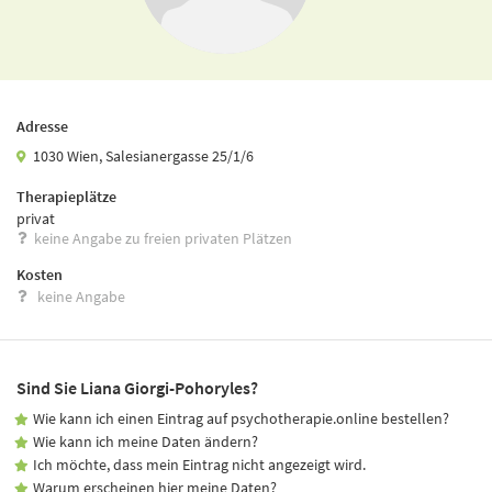
Adresse
1030 Wien, Salesianergasse 25/1/6
Therapieplätze
privat
keine Angabe zu freien privaten Plätzen
Kosten
keine Angabe
Sind Sie Liana Giorgi-Pohoryles?
Wie kann ich einen Eintrag auf psychotherapie.online bestellen?
Wie kann ich meine Daten ändern?
Ich möchte, dass mein Eintrag nicht angezeigt wird.
Warum erscheinen hier meine Daten?