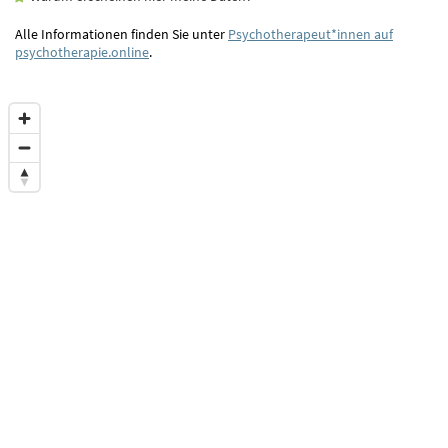
Alle Informationen finden Sie unter
Psychotherapeut*innen auf
psychotherapie.online
.