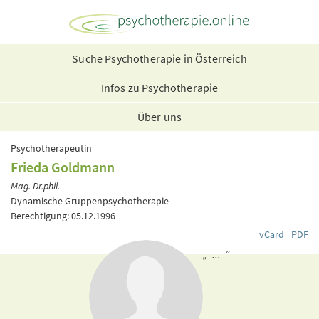
Suche Psychotherapie in Österreich
Infos zu Psychotherapie
Über uns
Psychotherapeutin
Frieda Goldmann
Mag. Dr.phil.
Dynamische Gruppenpsychotherapie
Berechtigung: 05.12.1996
vCard
PDF
„ ... “