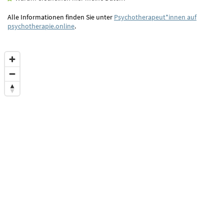
Alle Informationen finden Sie unter
Psychotherapeut*innen auf
psychotherapie.online
.