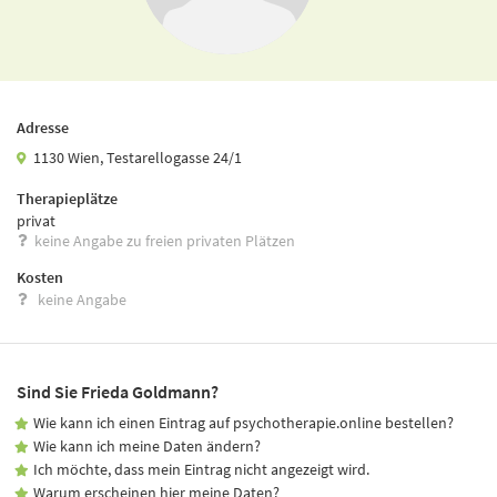
Adresse
1130 Wien, Testarellogasse 24/1
Therapieplätze
privat
keine Angabe zu freien privaten Plätzen
Kosten
keine Angabe
Sind Sie Frieda Goldmann?
Wie kann ich einen Eintrag auf psychotherapie.online bestellen?
Wie kann ich meine Daten ändern?
Ich möchte, dass mein Eintrag nicht angezeigt wird.
Warum erscheinen hier meine Daten?