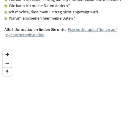
Wie kann ich meine Daten ändern?
Ich möchte, dass mein Eintrag nicht angezeigt wird.
Warum erscheinen hier meine Daten?
Alle Informationen finden Sie unter
Psychotherapeut*innen auf
psychotherapie.online
.