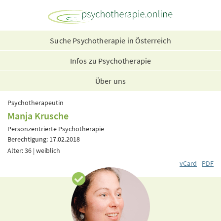
Suche Psychotherapie in Österreich
Infos zu Psychotherapie
Über uns
Psychotherapeutin
Manja Krusche
Personzentrierte Psychotherapie
Berechtigung: 17.02.2018
Alter: 36 | weiblich
vCard
PDF