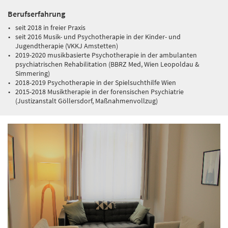
Berufserfahrung
seit 2018 in freier Praxis
seit 2016 Musik- und Psychotherapie in der Kinder- und
Jugendtherapie (VKKJ Amstetten)
2019-2020 musikbasierte Psychotherapie in der ambulanten
psychiatrischen Rehabilitation (BBRZ Med, Wien Leopoldau &
Simmering)
2018-2019 Psychotherapie in der Spielsuchthilfe Wien
2015-2018 Musiktherapie in der forensischen Psychiatrie
(Justizanstalt Göllersdorf, Maßnahmenvollzug)