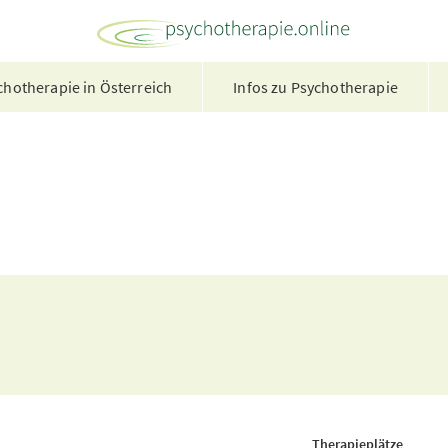
hotherapie in Österreich
Infos zu Psychotherapie
Therapieplätze