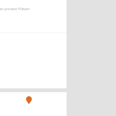
ien privaten Plätzen