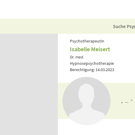
Suche Psyc
Psychotherapeutin
Isabelle Meisert
Dr. med.
Hypnosepsychotherapie
Berechtigung: 14.03.2023
„ ... “