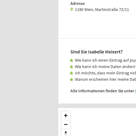
Adresse
1180 Wien, Martinstraße 73/11
Sind Sie Isabelle Meisert?
Wie kann ich einen Eintrag auf ps
Wie kann ich meine Daten ändern
Ich möchte, dass mein Eintrag nic
Warum erscheinen hier meine Da
Alle Informationen finden Sie unter