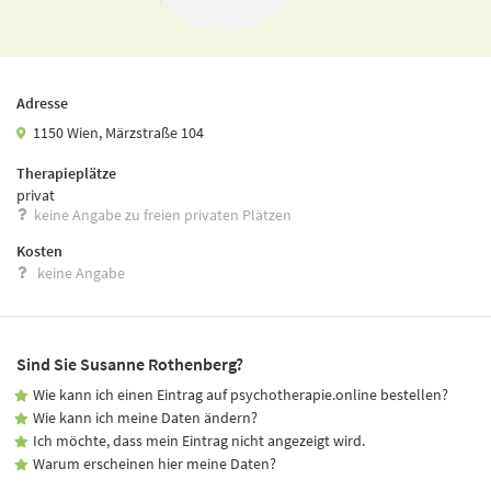
Adresse
1150 Wien, Märzstraße 104
Therapieplätze
privat
keine Angabe zu freien privaten Plätzen
Kosten
keine Angabe
Sind Sie Susanne Rothenberg?
Wie kann ich einen Eintrag auf psychotherapie.online bestellen?
Wie kann ich meine Daten ändern?
Ich möchte, dass mein Eintrag nicht angezeigt wird.
Warum erscheinen hier meine Daten?