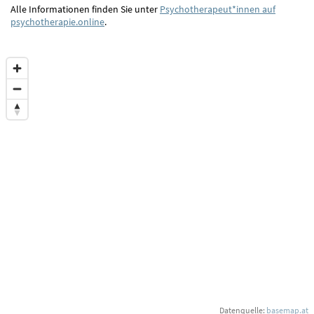
Alle Informationen finden Sie unter
Psychotherapeut*innen auf
psychotherapie.online
.
Datenquelle:
basemap.at