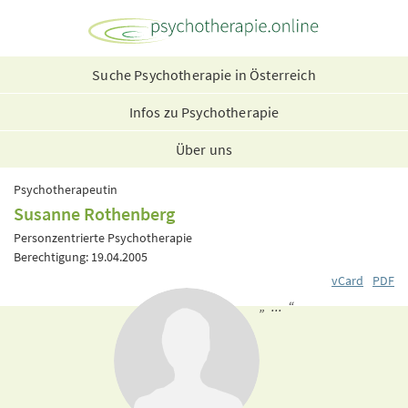
Suche Psychotherapie in Österreich
Infos zu Psychotherapie
Über uns
Psychotherapeutin
Susanne Rothenberg
Personzentrierte Psychotherapie
Berechtigung: 19.04.2005
vCard
PDF
„ ... “