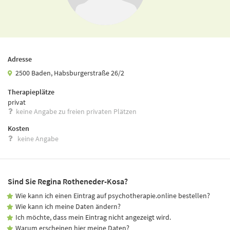
Adresse
2500 Baden, Habsburgerstraße 26/2
Therapieplätze
privat
keine Angabe zu freien privaten Plätzen
Kosten
keine Angabe
Sind Sie Regina Rotheneder-Kosa?
Wie kann ich einen Eintrag auf psychotherapie.online bestellen?
Wie kann ich meine Daten ändern?
Ich möchte, dass mein Eintrag nicht angezeigt wird.
Warum erscheinen hier meine Daten?