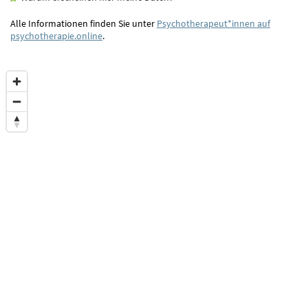
Alle Informationen finden Sie unter
Psychotherapeut*innen auf
psychotherapie.online
.