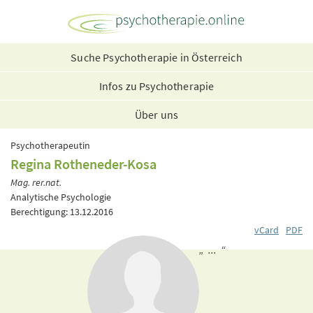
Suche Psychotherapie in Österreich
Infos zu Psychotherapie
Über uns
Psychotherapeutin
Regina Rotheneder-Kosa
Mag. rer.nat.
Analytische Psychologie
Berechtigung: 13.12.2016
vCard
PDF
„ ... “