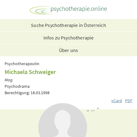
Suche Psychotherapie in Österreich
Infos zu Psychotherapie
Über uns
Psychotherapeutin
Michaela Schweiger
Mag.
Psychodrama
Berechtigung: 18.03.1998
vCard
PDF
„ ... “