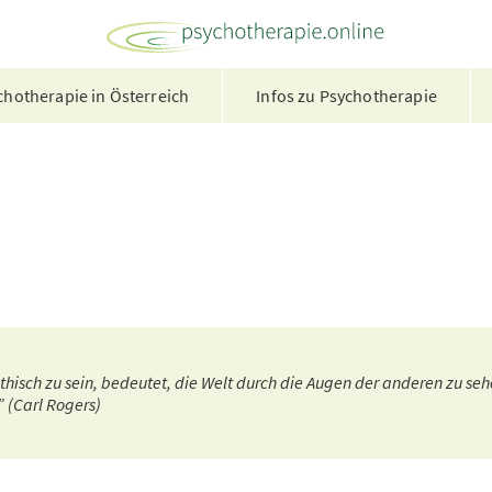
hotherapie in Österreich
Infos zu Psychotherapie
isch zu sein, bedeutet, die Welt durch die Augen der anderen zu sehe
 (Carl Rogers)