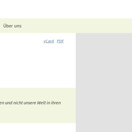
Über uns
vCard
PDF
n und nicht unsere Welt in ihren