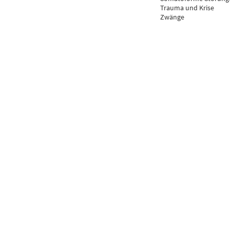
Trauma und Krise
Zwänge