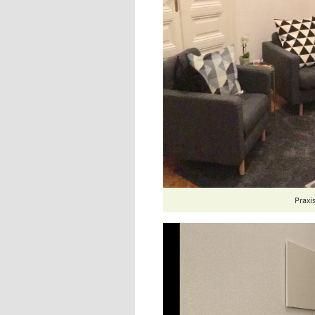
Praxi